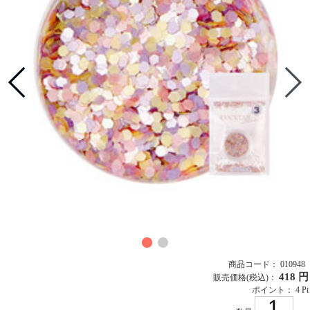
商品コード： 010948
418 円
販売価格
(税込)
：
ポイント： 4 Pt