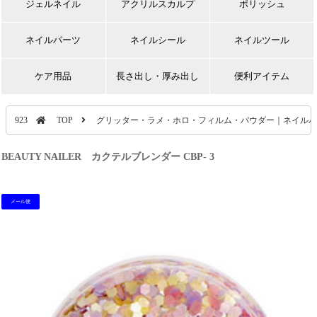
ジェルネイル
アクリルスカルプ
ポリッシュ
ネイルパーツ
ネイルシール
ネイルツール
ケア用品
長さ出し・厚み出し
便利アイテム
923
TOP
グリッター・ラメ・ホロ・フィルム・パウダー｜ネイルパ
BEAUTY NAILER カクテルブレンダー CBP- 3
メール便