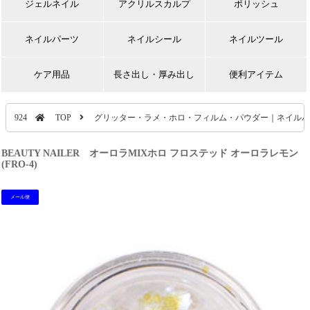
ジェルネイル
アクリルスカルプ
ポリッシュ
ネイルパーツ
ネイルシール
ネイルツール
ケア用品
長さ出し・厚み出し
便利アイテム
924
TOP
グリッター・ラメ・ホロ・フィルム・パウダー｜ネイルパ
BEAUTY NAILER オーロラMIXホロ フロステッド オーロラレモン
(FRO-4)
メール便