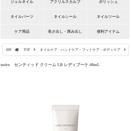
ジェルネイル
アクリルスカルプ
ポリッシュ
ネイルパーツ
ネイルシール
ネイルツール
ケア用品
長さ出し・厚み出し
便利アイテム
888
TOP
ネイルケア・ハンドケア・フットケア・ボディケア
noiro センティッド クリーム LB レディブーケ 40mL