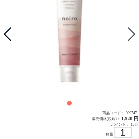
商品コード： 009747
1,520 円
販売価格
(税込)
：
ポイント： 15 Pt
数量