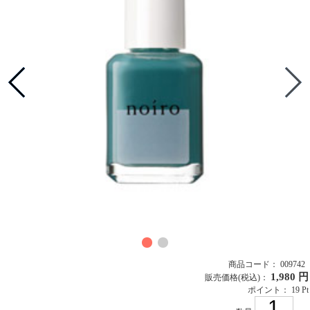
商品コード： 009742
1,980 円
販売価格
(税込)
：
ポイント： 19 Pt