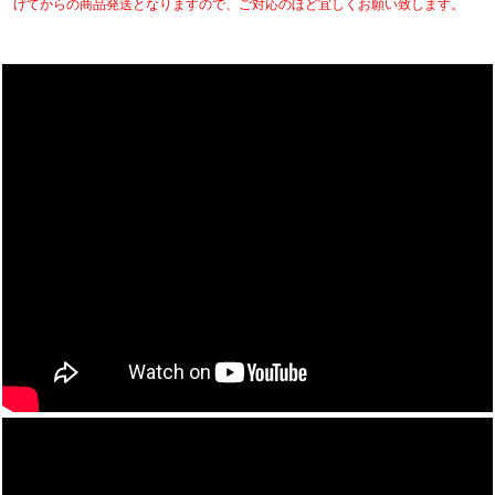
げてからの商品発送となりますので、ご対応のほど宜しくお願い致します。