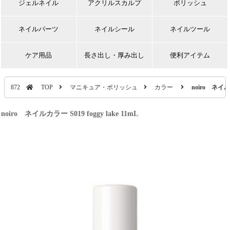
ジェルネイル
アクリルスカルプ
ポリッシュ
ネイルパーツ
ネイルシール
ネイルツール
ケア用品
長さ出し・厚み出し
便利アイテム
872
TOP
マニキュア・ポリッシュ
カラー
noiro ネイルカ
noiro ネイルカラー S019 foggy lake 11mL