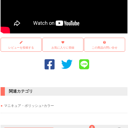
レビューを投稿する
お気に入りに登録
この商品の問い合せ
関連カテゴリ
マニキュア・ポリッシュ
>
カラー
0