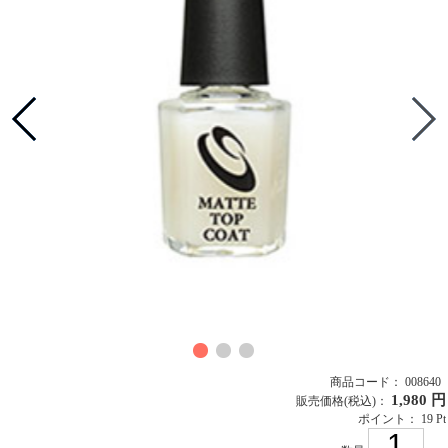
商品コード： 008640
1,980 円
販売価格
(税込)
：
ポイント： 19 Pt