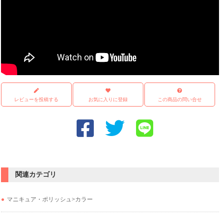
レビューを投稿する
お気に入りに登録
この商品の問い合せ
関連カテゴリ
マニキュア・ポリッシュ
>
カラー