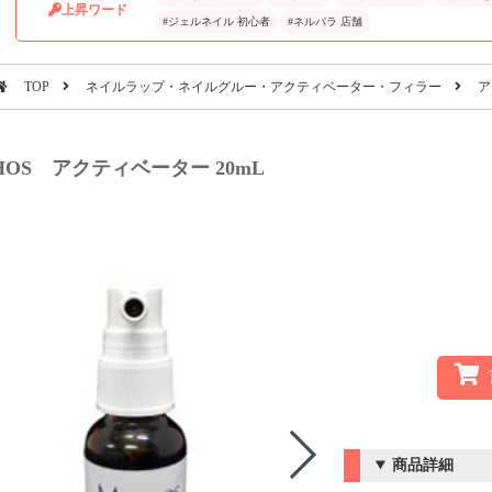
上昇ワード
#ジェルネイル 初心者
#ネルパラ 店舗
TOP
ネイルラップ・ネイルグルー・アクティベーター・フィラー
ア
HOS アクティベーター 20mL
商品詳細