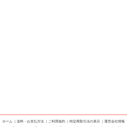
ホーム
｜
送料・お支払方法
｜
ご利用規約
｜
特定商取引法の表示
｜
運営会社情報