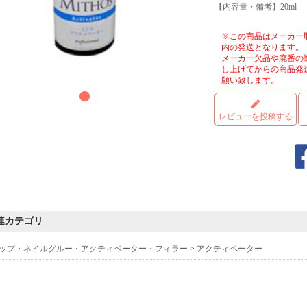
【内容量・備考】20ml
※この商品はメーカー
内の発送となります。
メーカー欠品や廃番の
し上げてからの商品発
願い致します。
レビューを投稿する
連カテゴリ
ップ・ネイルグルー・アクティベーター・フィラー
>
アクティベーター