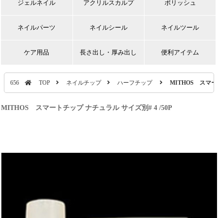
ジェルネイル
アクリルスカルプ
ポリッシュ
ネイルパーツ
ネイルシール
ネイルツール
ケア用品
長さ出し・厚み出し
便利アイテム
656
TOP
ネイルチップ
ハーフチップ
MITHOS スマー
MITHOS スマートチップ ナチュラル サイズ別# 4 /50P