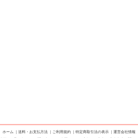
ホーム
｜
送料・お支払方法
｜
ご利用規約
｜
特定商取引法の表示
｜
運営会社情報