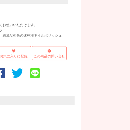
てお使いいただけます。
ラー
、綺麗な発色の速乾性ネイルポリッシュ
お気に入りに登録
この商品の問い合せ