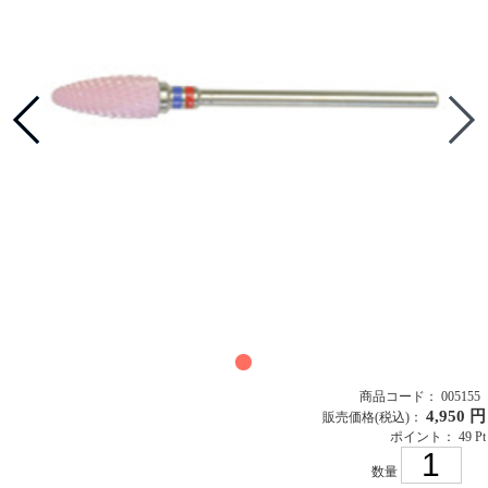
商品コード： 005155
4,950 円
販売価格
(税込)
：
ポイント： 49 Pt
数量