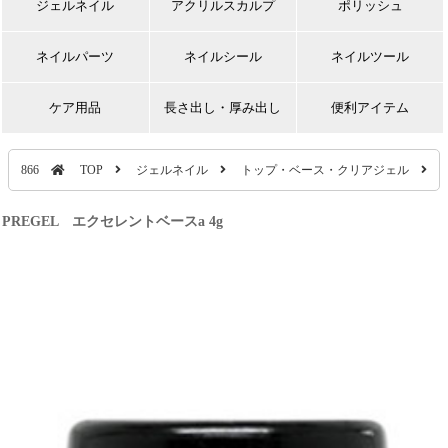
ジェルネイル
アクリルスカルプ
ポリッシュ
ネイルパーツ
ネイルシール
ネイルツール
ケア用品
長さ出し・厚み出し
便利アイテム
866
TOP
ジェルネイル
トップ・ベース・クリアジェル
PREGEL エクセレントベースa 4g