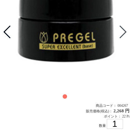
商品コード： 004267
2,268 円
販売価格
(税込)
：
ポイント： 22 Pt
数量