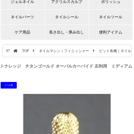
ジェルネイル
アクリルスカルプ
ポリッシュ
ネイルパーツ
ネイルシール
ネイルツール
ケア用品
長さ出し・厚み出し
便利アイテム
97
TOP
ネイルマシン｜フィニッシャー
ビット各種｜ネイル
J-ナレッジ チタンゴールド オーバルカーバイド 左利用 ミディアム
メール便