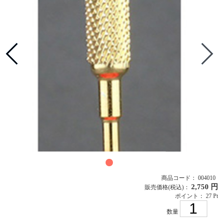
商品コード： 004010
2,750 円
販売価格
(税込)
：
ポイント： 27 Pt
数量