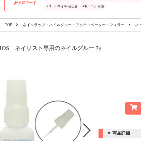
上昇ワード
#ジェルネイル 初心者
#ネルパラ 店舗
TOP
ネイルラップ・ネイルグルー・アクティベーター・フィラー
ネ
THOS ネイリスト専用のネイルグルー 7g
商品詳細