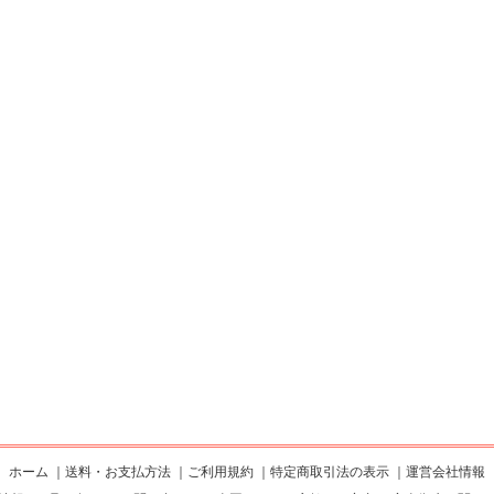
ホーム
｜
送料・お支払方法
｜
ご利用規約
｜
特定商取引法の表示
｜
運営会社情報