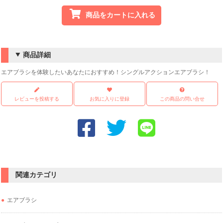
商品をカートに入れる
商品詳細
エアブラシを体験したいあなたにおすすめ！シングルアクションエアブラシ！
レビューを投稿する
お気に入りに登録
この商品の問い合せ
関連カテゴリ
エアブラシ