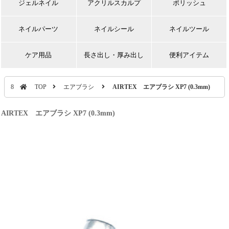
ジェルネイル
アクリルスカルプ
ポリッシュ
ネイルパーツ
ネイルシール
ネイルツール
ケア用品
長さ出し・厚み出し
便利アイテム
8
TOP
エアブラシ
AIRTEX エアブラシ XP7 (0.3mm)
AIRTEX エアブラシ XP7 (0.3mm)