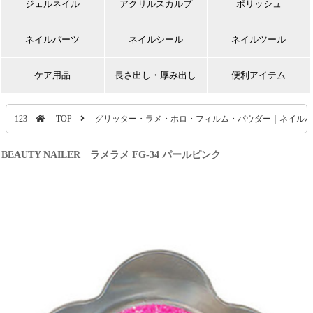
ジェルネイル
アクリルスカルプ
ポリッシュ
ネイルパーツ
ネイルシール
ネイルツール
ケア用品
長さ出し・厚み出し
便利アイテム
123
TOP
グリッター・ラメ・ホロ・フィルム・パウダー｜ネイルパ
BEAUTY NAILER ラメラメ FG-34 パールピンク