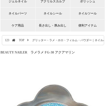
ジェルネイル
アクリルスカルプ
ポリッシュ
ネイルパーツ
ネイルシール
ネイルツール
ケア用品
長さ出し・厚み出し
便利アイテム
123
TOP
グリッター・ラメ・ホロ・フィルム・パウダー｜ネイルパ
BEAUTY NAILER ラメラメ FG-30 アクアマリン