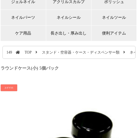
ジェルネイル
アクリルスカルプ
ポリッシュ
ネイルパーツ
ネイルシール
ネイルツール
ケア用品
長さ出し・厚み出し
便利アイテム
149
TOP
スタンド・空容器・ケース・ディスペンサー類
ネイ
ラウンドケース(小) 5個パック
おすすめ