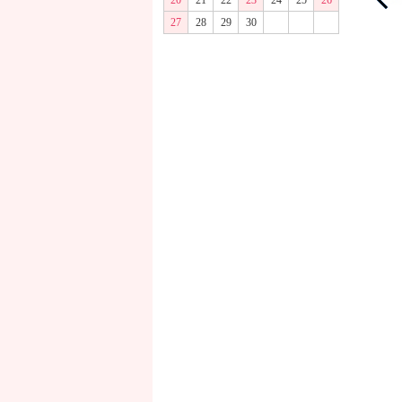
20
21
22
23
24
25
26
27
28
29
30