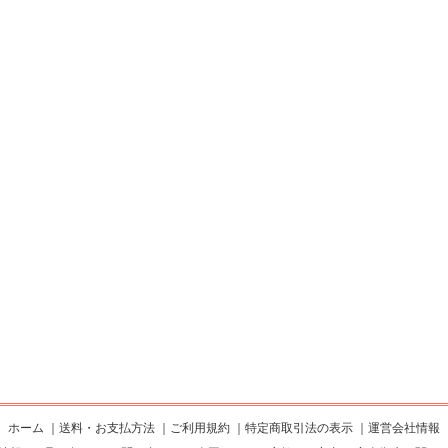
ホーム
｜
送料・お支払方法
｜
ご利用規約
｜
特定商取引法の表示
｜
運営会社情報