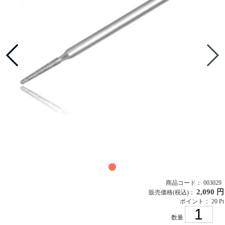
商品コード： 003029
2,090 円
販売価格
(税込)
：
ポイント： 20 Pt
数量