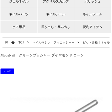
ジェルネイル
アクリルスカルプ
ポリッシュ
ネイルパーツ
ネイルシール
ネイルツール
ケア用品
長さ出し・厚み出し
便利アイテム
97
TOP
ネイルマシン｜フィニッシャー
ビット各種｜ネイル
ModeNail クリーンプッシャー ダイヤモンド コーン
メール便