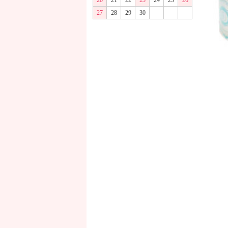
20
21
22
23
24
25
26
27
28
29
30