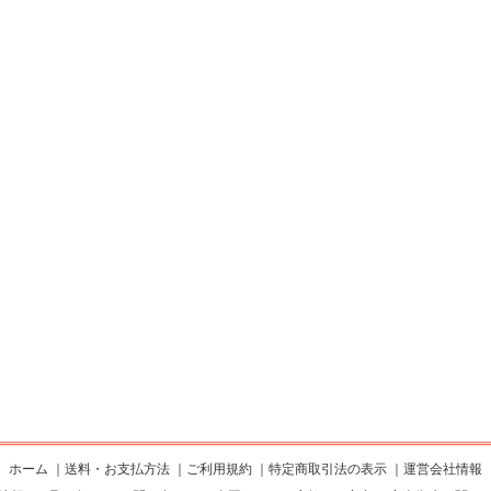
ホーム
｜
送料・お支払方法
｜
ご利用規約
｜
特定商取引法の表示
｜
運営会社情報