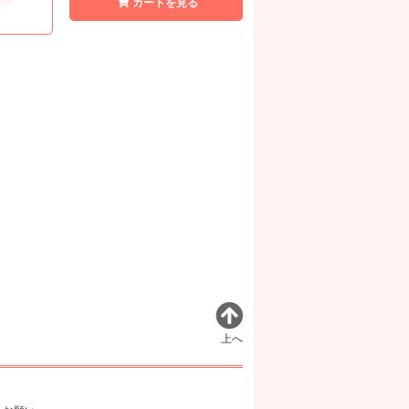
カートを見る
上へ