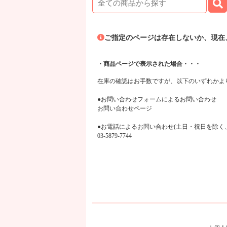
ご指定のページは存在しないか、現在
・商品ページで表示された場合・・・
在庫の確認はお手数ですが、以下のいずれかよ
●お問い合わせフォームによるお問い合わせ
お問い合わせページ
●お電話によるお問い合わせ(土日・祝日を除く、平日1
03-5879-7744