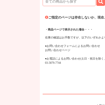
ご指定のページは存在しないか、現在
・商品ページで表示された場合・・・
在庫の確認はお手数ですが、以下のいずれかよ
●お問い合わせフォームによるお問い合わせ
お問い合わせページ
●お電話によるお問い合わせ(土日・祝日を除く、平日1
03-5879-7744