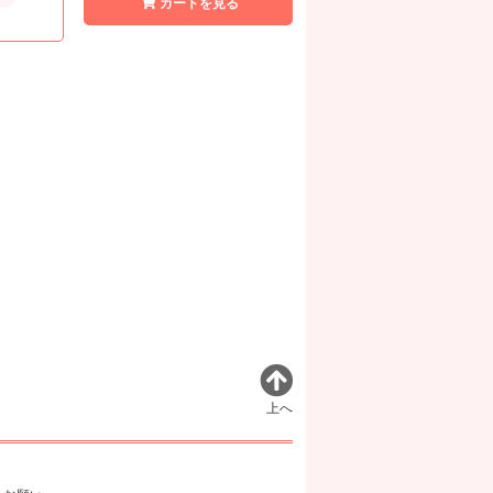
カートを見る
上へ