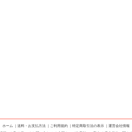
ホーム
｜
送料・お支払方法
｜
ご利用規約
｜
特定商取引法の表示
｜
運営会社情報