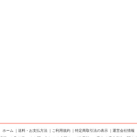
ホーム
｜
送料・お支払方法
｜
ご利用規約
｜
特定商取引法の表示
｜
運営会社情報